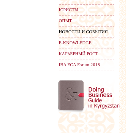
ЮРИСТЫ
ОПЫТ
НОВОСТИ И СОБЫТИЯ
Е-KNOWLEDGE
КАРЬЕРНЫЙ РОСТ
IBA ECA Forum 2018