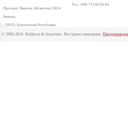
Тел: +996 772 66 60 60
Проспект Чингиза Айтматова 100/4
Бишкек,
720020, Кыргызская Республика
© 2006-2014. Kalikova & Associates. Все права защищены.
Предупрежде