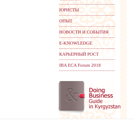
ЮРИСТЫ
ОПЫТ
НОВОСТИ И СОБЫТИЯ
Е-KNOWLEDGE
КАРЬЕРНЫЙ РОСТ
IBA ECA Forum 2018