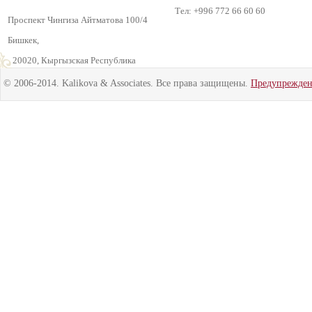
Тел: +996 772 66 60 60
Проспект Чингиза Айтматова 100/4
Бишкек,
720020, Кыргызская Республика
© 2006-2014. Kalikova & Associates. Все права защищены.
Предупрежде