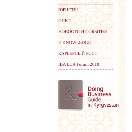
ЮРИСТЫ
ОПЫТ
НОВОСТИ И СОБЫТИЯ
Е-KNOWLEDGE
КАРЬЕРНЫЙ РОСТ
IBA ECA Forum 2018