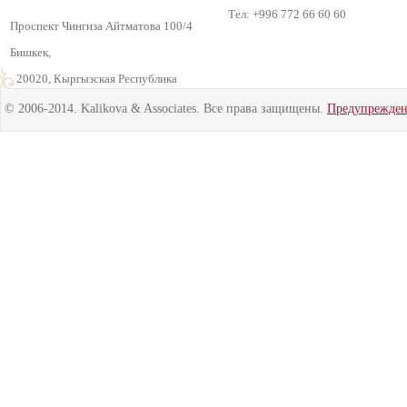
Тел: +996 772 66 60 60
Проспект Чингиза Айтматова 100/4
Бишкек,
720020, Кыргызская Республика
© 2006-2014. Kalikova & Associates. Все права защищены.
Предупрежде