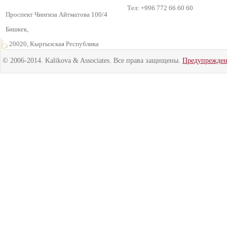
Тел: +996 772 66 60 60
Проспект Чингиза Айтматова 100/4
Бишкек,
720020, Кыргызская Республика
© 2006-2014. Kalikova & Associates. Все права защищены.
Предупрежде