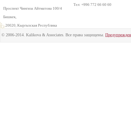
Тел: +996 772 66 60 60
Проспект Чингиза Айтматова 100/4
Бишкек,
720020, Кыргызская Республика
© 2006-2014. Kalikova & Associates. Все права защищены.
Предупрежде