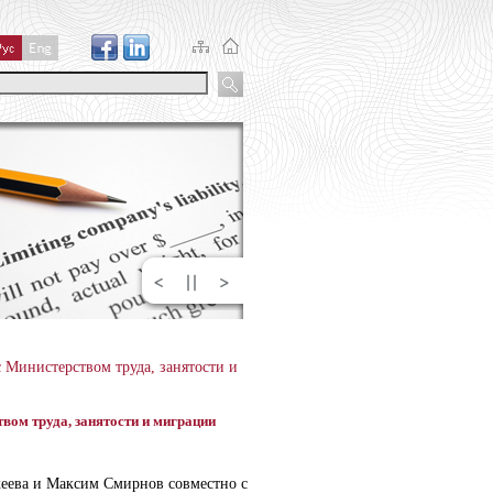
 Министерством труда, занятости и
вом труда, занятости и миграции
кеева и Максим Смирнов совместно с