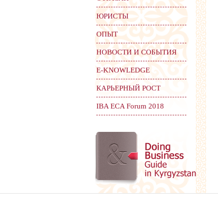
ЮРИСТЫ
ОПЫТ
НОВОСТИ И СОБЫТИЯ
Е-KNOWLEDGE
КАРЬЕРНЫЙ РОСТ
IBA ECA Forum 2018