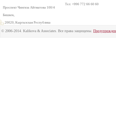
Тел: +996 772 66 60 60
Проспект Чингиза Айтматова 100/4
Бишкек,
720020, Кыргызская Республика
© 2006-2014. Kalikova & Associates. Все права защищены.
Предупрежде