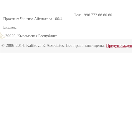
Тел: +996 772 66 60 60
Проспект Чингиза Айтматова 100/4
Бишкек,
720020, Кыргызская Республика
© 2006-2014. Kalikova & Associates. Все права защищены.
Предупрежде