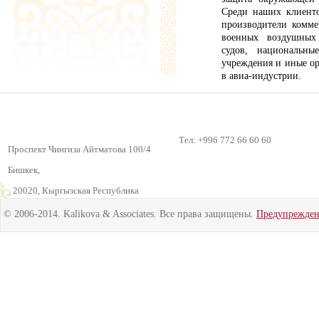
Среди наших клиенто
производители комме
военных воздушных
судов, национальны
учреждения и иные ор
в авиа-индустрии.
Тел: +996 772 66 60 60
Проспект Чингиза Айтматова 100/4
Бишкек,
720020, Кыргызская Республика
© 2006-2014. Kalikova & Associates. Все права защищены.
Предупрежде