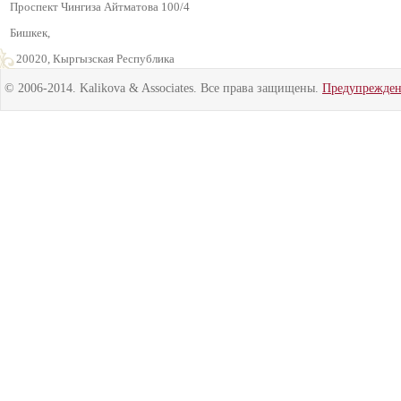
Проспект Чингиза Айтматова 100/4
Бишкек,
720020, Кыргызская Республика
© 2006-2014. Kalikova & Associates. Все права защищены.
Предупрежде