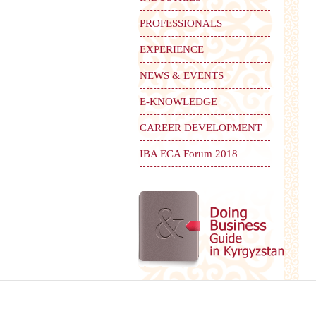
PROFESSIONALS
EXPERIENCE
NEWS & EVENTS
E-KNOWLEDGE
CAREER DEVELOPMENT
IBA ECA Forum 2018