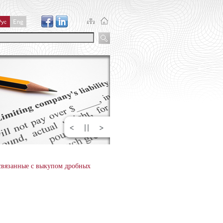
связанные с выкупом дробных